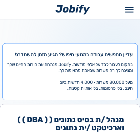
ילוג
תוכן
עדיין מחפשים עבודה במנועי חיפוש? הגיע הזמן להשתדרג!
במקום לעבור לבד על אלפי מודעות, Jobify מנתחת את קורות החיים שלך
ומציגה לך רק משרות שבאמת מתאימות לך.
מעל 80,000 משרות • 4,000 חדשות ביום
חינם. בלי פרסומות. בלי אותיות קטנות.
מנהל /ת בסיס נתונים ( ( DBA ) )
וארכיטקט /ית נתונים