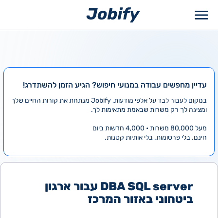
ילוג
תוכן
עדיין מחפשים עבודה במנועי חיפוש? הגיע הזמן להשתדרג!
במקום לעבור לבד על אלפי מודעות, Jobify מנתחת את קורות החיים שלך
ומציגה לך רק משרות שבאמת מתאימות לך.
מעל 80,000 משרות • 4,000 חדשות ביום
חינם. בלי פרסומות. בלי אותיות קטנות.
DBA SQL server עבור ארגון
ביטחוני באזור המרכז