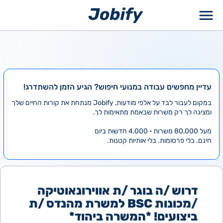
ילוג
תוכן
עדיין מחפשים עבודה במנועי חיפוש? הגיע הזמן להשתדרג!
במקום לעבור לבד על אלפי מודעות, Jobify מנתחת את קורות החיים שלך
ומציגה לך רק משרות שבאמת מתאימות לך.
מעל 80,000 משרות • 4,000 חדשות ביום
חינם. בלי פרסומות. בלי אותיות קטנות.
דרוש /ה בוגר /ת אווירונאוטיקה
/מכונות BSC למשרת מהנדס /ת
ביצועים! *המשרה ביהוד*