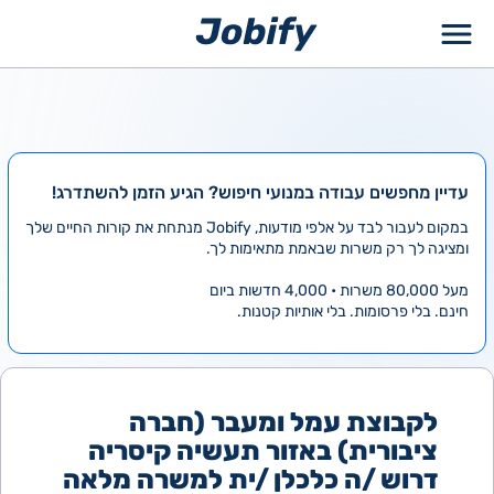
ילוג
תוכן
עדיין מחפשים עבודה במנועי חיפוש? הגיע הזמן להשתדרג!
במקום לעבור לבד על אלפי מודעות, Jobify מנתחת את קורות החיים שלך
ומציגה לך רק משרות שבאמת מתאימות לך.
מעל 80,000 משרות • 4,000 חדשות ביום
חינם. בלי פרסומות. בלי אותיות קטנות.
לקבוצת עמל ומעבר (חברה
ציבורית) באזור תעשיה קיסריה
דרוש /ה כלכלן /ית למשרה מלאה