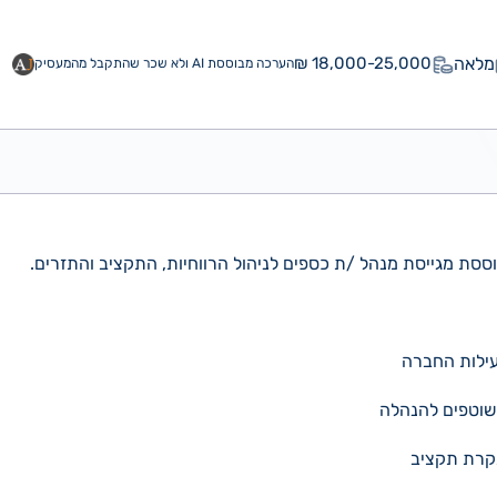
מלאה
18,000-25,000 ₪
הערכה מבוססת AI ולא שכר שהתקבל מהמעסיק
ססת מגייסת מנהל /ת כספים לניהול הרווחיות, התקציב והתזרים.
עילות החברה
ם שוטפים להנהלה
בקרת תקציב