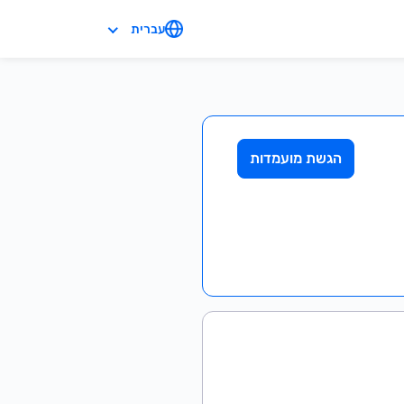
עברית
הגשת מועמדות