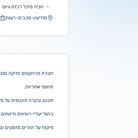
חניה מיכל רכזת גיוס
מודיעין-מכבים-רעות
חברת פרויקטים ותיקה ומבו
תחומי אחריות:
תכנון ובקרה פיננסית על פ
ניהול יעדיי רווחיות ודיווחי
פיקוח על תזרים מזומנים ו