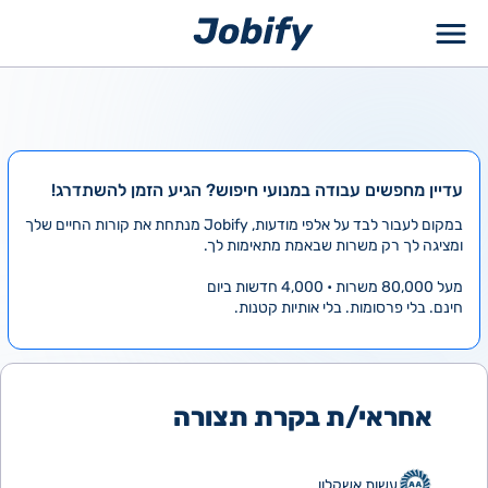
ילוג
תוכן
עדיין מחפשים עבודה במנועי חיפוש? הגיע הזמן להשתדרג!
במקום לעבור לבד על אלפי מודעות, Jobify מנתחת את קורות החיים שלך
ומציגה לך רק משרות שבאמת מתאימות לך.
מעל 80,000 משרות • 4,000 חדשות ביום
חינם. בלי פרסומות. בלי אותיות קטנות.
אחראי/ת בקרת תצורה
עשות אשקלון