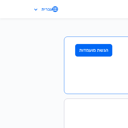
עברית
הגשת מועמדות