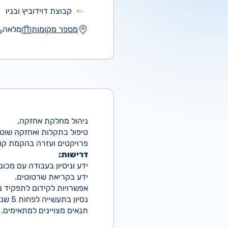
קבוצת דוידוביץ ובניו
מספר מקומות
מלאה
ניהול מחלקת אחזקה,
טיפול בתקלות ואחזקה שוטפת
פרויקטים ועזרה בהקמת קוי 
דרישות:
ידע וניסיון בעבודה עם מכו
ידע בקריאת שרטוטים.
אפשרויות לקידום לתפקיד ני
נסיון בתעשייה לפחות 5 שנים.
תנאים מצויינים למתאימים.