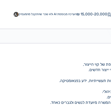
15,000-20,000 ₪
הערכה מבוססת AI ולא שכר שהתקבל מהמעסיק
 של קוי הייצור,
ייצור חדשים.
נות תעשייתיות, ידע בפנאומטיקה.
הולי.
 המשרה מיועדת לנשים ולגברים כאחד.