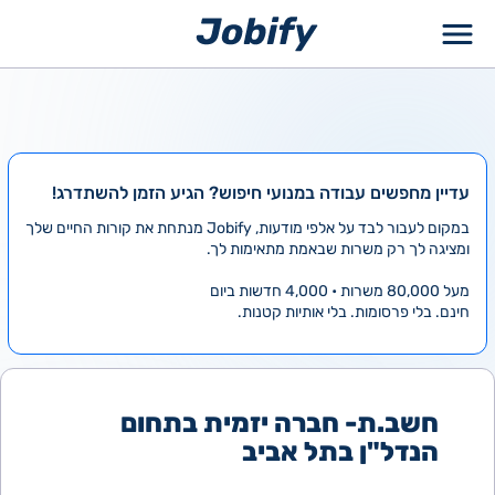
ילוג
תוכן
עדיין מחפשים עבודה במנועי חיפוש? הגיע הזמן להשתדרג!
במקום לעבור לבד על אלפי מודעות, Jobify מנתחת את קורות החיים שלך
ומציגה לך רק משרות שבאמת מתאימות לך.
מעל 80,000 משרות • 4,000 חדשות ביום
חינם. בלי פרסומות. בלי אותיות קטנות.
חשב.ת- חברה יזמית בתחום
הנדל"ן בתל אביב