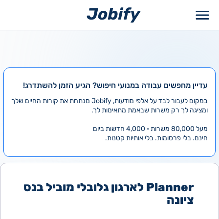
ילוג
תוכן
עדיין מחפשים עבודה במנועי חיפוש? הגיע הזמן להשתדרג!
במקום לעבור לבד על אלפי מודעות, Jobify מנתחת את קורות החיים שלך
ומציגה לך רק משרות שבאמת מתאימות לך.
מעל 80,000 משרות • 4,000 חדשות ביום
חינם. בלי פרסומות. בלי אותיות קטנות.
Planner לארגון גלובלי מוביל בנס
ציונה