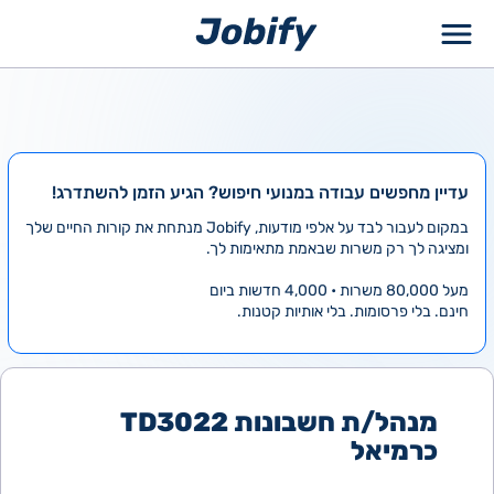
ילוג
תוכן
עדיין מחפשים עבודה במנועי חיפוש? הגיע הזמן להשתדרג!
במקום לעבור לבד על אלפי מודעות, Jobify מנתחת את קורות החיים שלך
ומציגה לך רק משרות שבאמת מתאימות לך.
מעל 80,000 משרות • 4,000 חדשות ביום
חינם. בלי פרסומות. בלי אותיות קטנות.
מנהל/ת חשבונות TD3022
כרמיאל