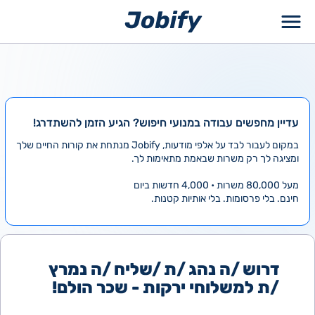
ילוג
תוכן
עדיין מחפשים עבודה במנועי חיפוש? הגיע הזמן להשתדרג!
במקום לעבור לבד על אלפי מודעות, Jobify מנתחת את קורות החיים שלך
ומציגה לך רק משרות שבאמת מתאימות לך.
מעל 80,000 משרות • 4,000 חדשות ביום
חינם. בלי פרסומות. בלי אותיות קטנות.
דרוש /ה נהג /ת /שליח /ה נמרץ
/ת למשלוחי ירקות - שכר הולם!