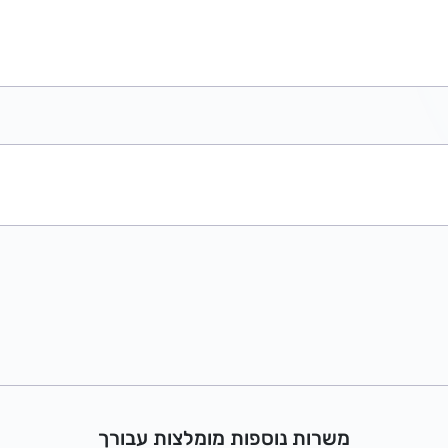
משרות נוספות מומלצות עבורך