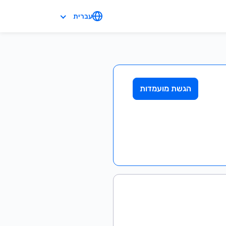
עברית
הגשת מועמדות