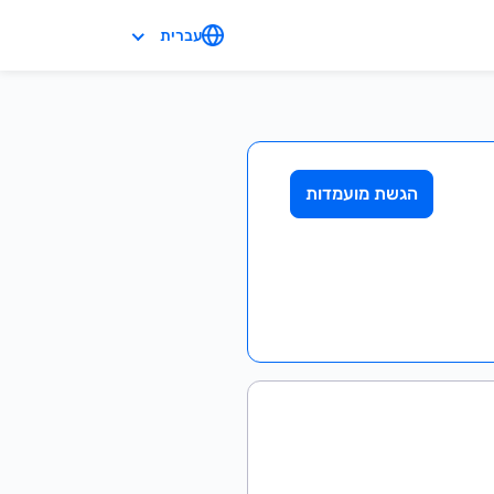
עברית
הגשת מועמדות