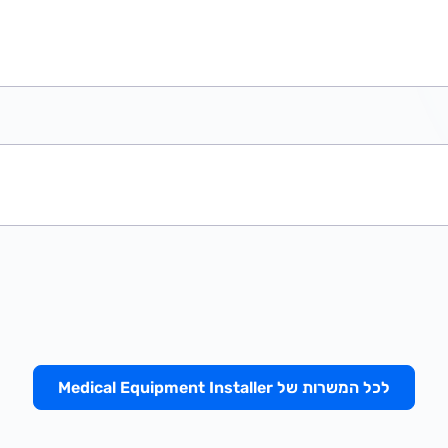
לכל המשרות של Medical Equipment Installer