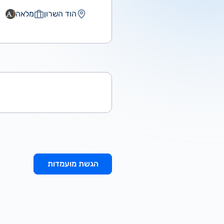
הוד השרון
מלאה
הגשת מועמדות