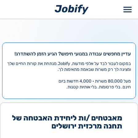
ילוג
תוכן
עדיין מחפשים עבודה במנועי חיפוש? הגיע הזמן להשתדרג!
במקום לעבור לבד על אלפי מודעות, Jobify מנתחת את קורות החיים שלך
ומציגה לך רק משרות שבאמת מתאימות לך.
מעל 80,000 משרות • 4,000 חדשות ביום
חינם. בלי פרסומות. בלי אותיות קטנות.
מאבטחים /ות ליחידת האבטחה של
תחנה מרכזית ירושלים