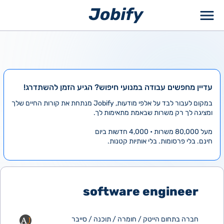
ילוג
תוכן
עדיין מחפשים עבודה במנועי חיפוש? הגיע הזמן להשתדרג!
במקום לעבור לבד על אלפי מודעות, Jobify מנתחת את קורות החיים שלך
ומציגה לך רק משרות שבאמת מתאימות לך.
מעל 80,000 משרות • 4,000 חדשות ביום
חינם. בלי פרסומות. בלי אותיות קטנות.
software engineer
חברה בתחום הייטק / חומרה / תוכנה / סייבר