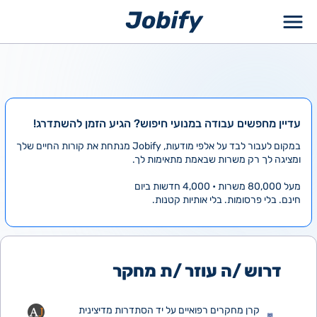
ילוג
תוכן
עדיין מחפשים עבודה במנועי חיפוש? הגיע הזמן להשתדרג!
במקום לעבור לבד על אלפי מודעות, Jobify מנתחת את קורות החיים שלך
ומציגה לך רק משרות שבאמת מתאימות לך.
מעל 80,000 משרות • 4,000 חדשות ביום
חינם. בלי פרסומות. בלי אותיות קטנות.
דרוש /ה עוזר /ת מחקר
קרן מחקרים רפואיים על יד הסתדרות מדיצינית