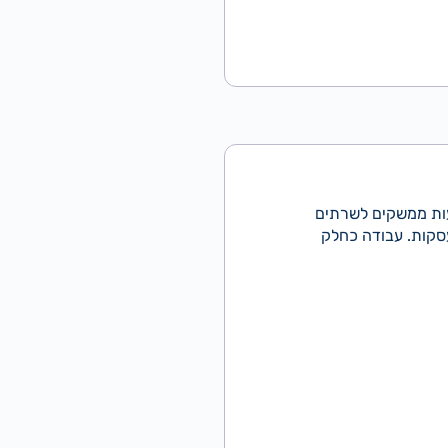
נשלחים באמצעות ממשקים לשרתים
סקות. עבודה כחלק