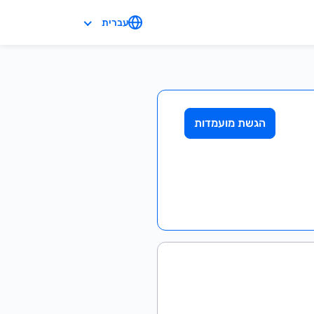
עברית
הגשת מועמדות