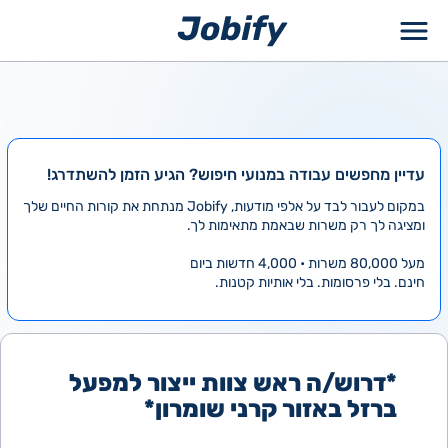
ילוג
תוכן
עדיין מחפשים עבודה במנועי חיפוש? הגיע הזמן להשתדרג!
במקום לעבור לבד על אלפי מודעות, Jobify מנתחת את קורות החיים שלך
ומציגה לך רק משרות שבאמת מתאימות לך.
מעל 80,000 משרות • 4,000 חדשות ביום
חינם. בלי פרסומות. בלי אותיות קטנות.
*דרוש/ה ראש צוות ייצור למפעל
ברזל באזור קרני שומרון*