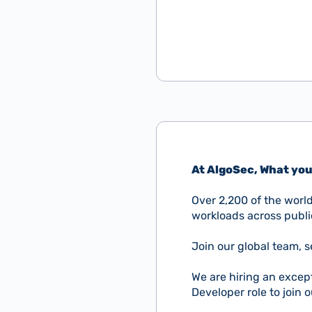
At AlgoSec, What you
Over 2,200 of the world
workloads across publi
Join our global team, 
We are hiring an excep
Developer role to join 