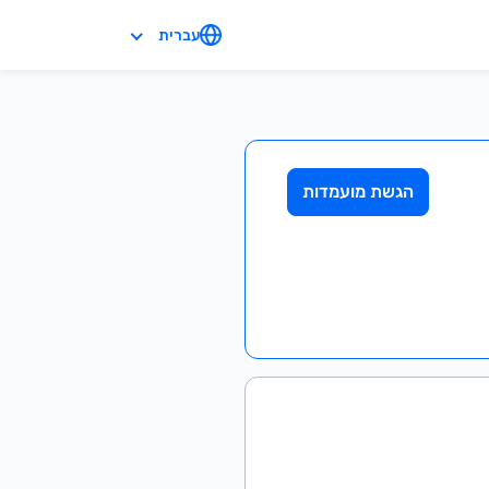
עברית
הגשת מועמדות