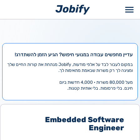
ילוג
תוכן
עדיין מחפשים עבודה במנועי חיפוש? הגיע הזמן להשתדרג!
במקום לעבור לבד על אלפי מודעות, Jobify מנתחת את קורות החיים שלך
ומציגה לך רק משרות שבאמת מתאימות לך.
מעל 80,000 משרות • 4,000 חדשות ביום
חינם. בלי פרסומות. בלי אותיות קטנות.
Embedded Software
Engineer