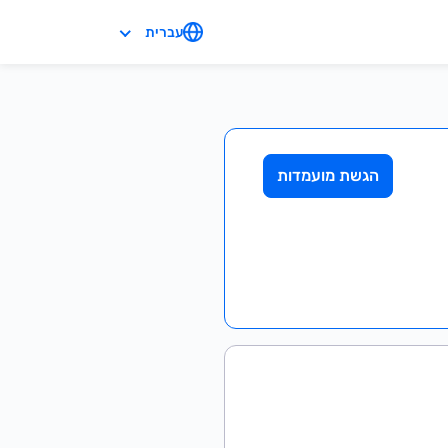
עברית
הגשת מועמדות