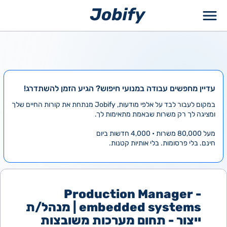
ילוג
תוכן
עדיין מחפשים עבודה במנועי חיפוש? הגיע הזמן להשתדרג!
במקום לעבור לבד על אלפי מודעות, Jobify מנתחת את קורות החיים שלך
ומציגה לך רק משרות שבאמת מתאימות לך.
מעל 80,000 משרות • 4,000 חדשות ביום
חינם. בלי פרסומות. בלי אותיות קטנות.
Production Manager -
embedded systems | מנהל/ת
ייצור - תחום מערכות משובצות