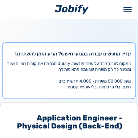
ילוג
תוכן
עדיין מחפשים עבודה במנועי חיפוש? הגיע הזמן להשתדרג!
במקום לעבור לבד על אלפי מודעות, Jobify מנתחת את קורות החיים שלך
ומציגה לך רק משרות שבאמת מתאימות לך.
מעל 80,000 משרות • 4,000 חדשות ביום
חינם. בלי פרסומות. בלי אותיות קטנות.
Application Engineer -
Physical Design (Back-End)