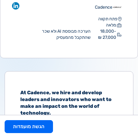
Cadence
פתח תקווה
מלאה
18,000-
הערכה מבוססת AI ולא שכר
27,000 ₪
שהתקבל מהמעסיק
At Cadence, we hire and develop
leaders and innovators who want to
make an impact on the world of
technology.
This is an excellent opportunity to work
הגשת מועמדות
on challenging and complex projects at