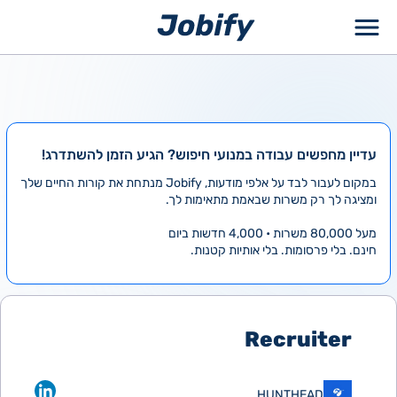
ילוג
תוכן
עדיין מחפשים עבודה במנועי חיפוש? הגיע הזמן להשתדרג!
במקום לעבור לבד על אלפי מודעות, Jobify מנתחת את קורות החיים שלך
ומציגה לך רק משרות שבאמת מתאימות לך.
מעל 80,000 משרות • 4,000 חדשות ביום
חינם. בלי פרסומות. בלי אותיות קטנות.
Recruiter
HUNTHEAD