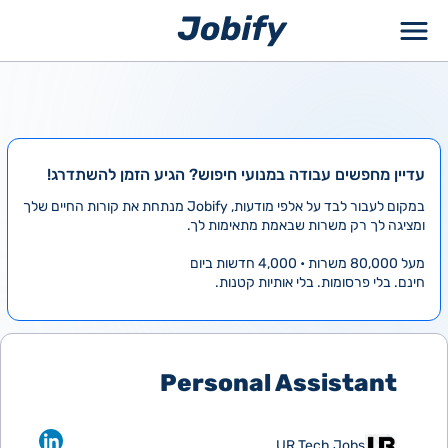
ילוג
תוכן
עדיין מחפשים עבודה במנועי חיפוש? הגיע הזמן להשתדרג!
במקום לעבור לבד על אלפי מודעות, Jobify מנתחת את קורות החיים שלך
ומציגה לך רק משרות שבאמת מתאימות לך.
מעל 80,000 משרות • 4,000 חדשות ביום
חינם. בלי פרסומות. בלי אותיות קטנות.
Personal Assistant
UR Tech Jobs