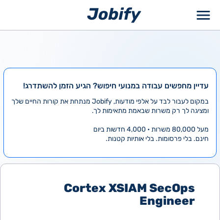
ילוג
תוכן
עדיין מחפשים עבודה במנועי חיפוש? הגיע הזמן להשתדרג!
במקום לעבור לבד על אלפי מודעות, Jobify מנתחת את קורות החיים שלך
ומציגה לך רק משרות שבאמת מתאימות לך.
מעל 80,000 משרות • 4,000 חדשות ביום
חינם. בלי פרסומות. בלי אותיות קטנות.
Cortex XSIAM SecOps
Engineer