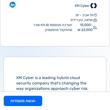
XM Cyber
תל אביב - יפו
מלאה, היברידית
15,000-
הערכה מבוססת AI ולא שכר
22,000 ₪
שהתקבל מהמעסיק
XM Cyber is a leading hybrid cloud
security company that’s changing the
way organizations approach cyber risk.
XM Cyber transforms exposure
management by demonstrating how
הגשת מועמדות
attackers leverage and combine