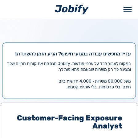
ילוג
תוכן
עדיין מחפשים עבודה במנועי חיפוש? הגיע הזמן להשתדרג!
במקום לעבור לבד על אלפי מודעות, Jobify מנתחת את קורות החיים שלך
ומציגה לך רק משרות שבאמת מתאימות לך.
מעל 80,000 משרות • 4,000 חדשות ביום
חינם. בלי פרסומות. בלי אותיות קטנות.
Customer-Facing Exposure
Analyst