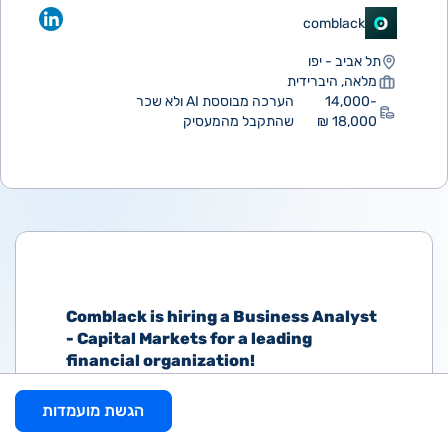
comblack
תל אביב - יפו
מלאה, היברידית
14,000-
הערכה מבוססת AI ולא שכר
18,000 ₪
שהתקבל מהמעסיק
Comblack is hiring a Business Analyst
- Capital Markets for a leading
financial organization!
The role includes managing and
הגשת מועמדות
analyzing processes and systems in the
capital markets domain, gathering and