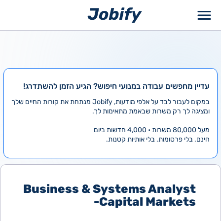
ילוג
תוכן
עדיין מחפשים עבודה במנועי חיפוש? הגיע הזמן להשתדרג!
במקום לעבור לבד על אלפי מודעות, Jobify מנתחת את קורות החיים שלך
ומציגה לך רק משרות שבאמת מתאימות לך.
מעל 80,000 משרות • 4,000 חדשות ביום
חינם. בלי פרסומות. בלי אותיות קטנות.
Business & Systems Analyst
-Capital Markets