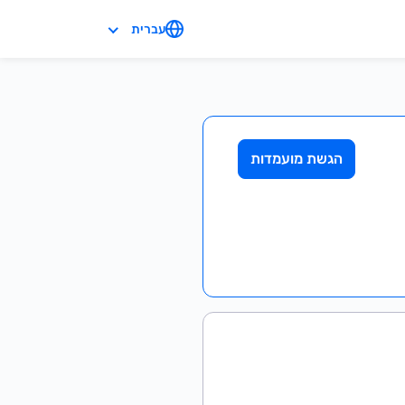
עברית
הגשת מועמדות