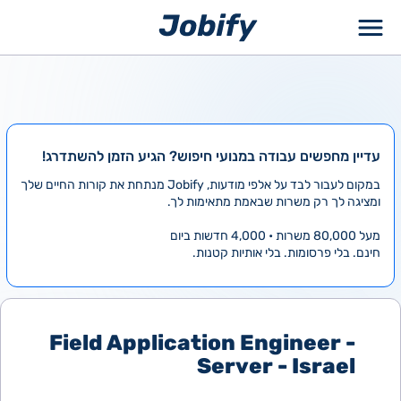
ילוג
תוכן
עדיין מחפשים עבודה במנועי חיפוש? הגיע הזמן להשתדרג!
במקום לעבור לבד על אלפי מודעות, Jobify מנתחת את קורות החיים שלך
ומציגה לך רק משרות שבאמת מתאימות לך.
מעל 80,000 משרות • 4,000 חדשות ביום
חינם. בלי פרסומות. בלי אותיות קטנות.
Field Application Engineer -
Server - Israel