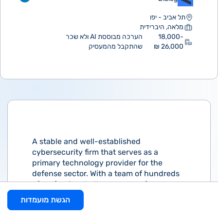
תל אביב - יפו
מלאה, היברידית
18,000-
הערכה מבוססת AI ולא שכר
26,000 ₪
שהתקבל מהמעסיק
A stable and well-established
cybersecurity firm that serves as a
primary technology provider for the
defense sector. With a team of hundreds
of professionals, the company focuses on
high-impact projects that directly
הגשת מועמדות
contribute to national security.