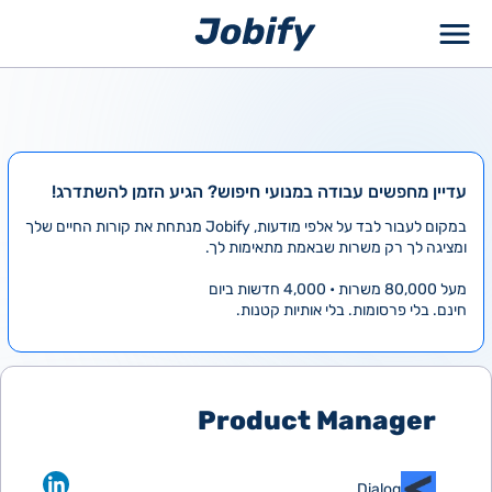
ילוג
תוכן
עדיין מחפשים עבודה במנועי חיפוש? הגיע הזמן להשתדרג!
במקום לעבור לבד על אלפי מודעות, Jobify מנתחת את קורות החיים שלך
ומציגה לך רק משרות שבאמת מתאימות לך.
מעל 80,000 משרות • 4,000 חדשות ביום
חינם. בלי פרסומות. בלי אותיות קטנות.
Product Manager
Dialog