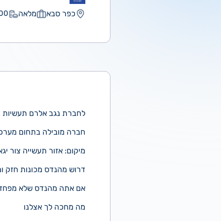
כפר סבא
מלאה
0 ₪
לחברת נגב אלרם תעשיות 
חברה מובילה בתחום מערכו
מיקום: אזור תעשייה צור יגא
דרוש מהנדס מכונות חזק ו
אם אתה מהנדס שלא מפחד לק
מה מחכה לך אצלנו