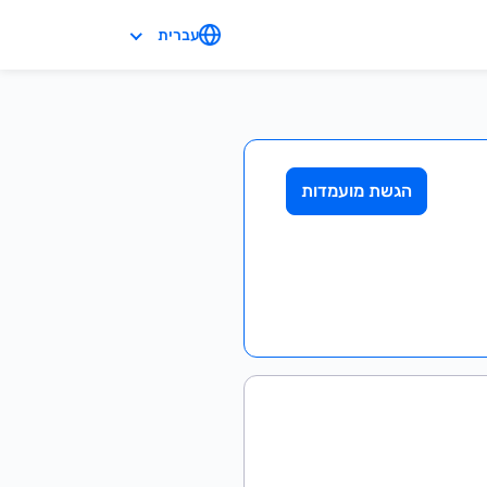
עברית
הגשת מועמדות