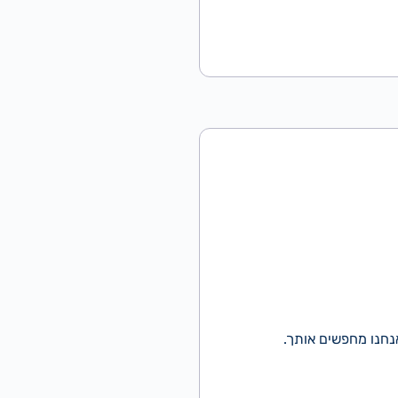
נחנו מחפשים אותך.