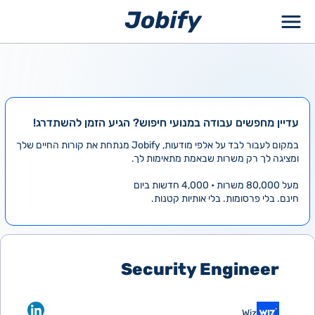
ילוג
תוכן
עדיין מחפשים עבודה במנועי חיפוש? הגיע הזמן להשתדרג!
במקום לעבור לבד על אלפי מודעות, Jobify מנתחת את קורות החיים שלך
ומציגה לך רק משרות שבאמת מתאימות לך.
מעל 80,000 משרות • 4,000 חדשות ביום
חינם. בלי פרסומות. בלי אותיות קטנות.
Security Engineer
Wiz