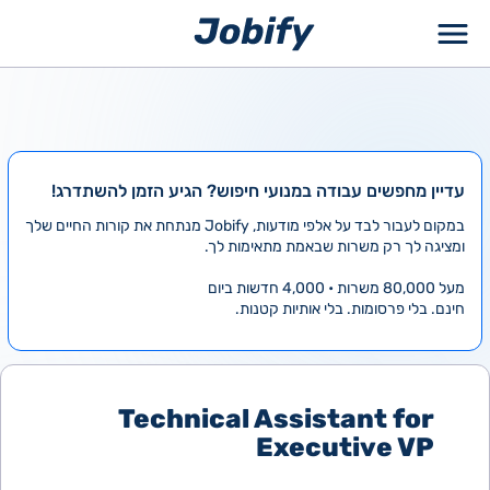
ילוג
תוכן
עדיין מחפשים עבודה במנועי חיפוש? הגיע הזמן להשתדרג!
במקום לעבור לבד על אלפי מודעות, Jobify מנתחת את קורות החיים שלך
ומציגה לך רק משרות שבאמת מתאימות לך.
מעל 80,000 משרות • 4,000 חדשות ביום
חינם. בלי פרסומות. בלי אותיות קטנות.
Technical Assistant for
Executive VP