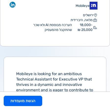
Mobileye
ירושלים
מלאה, היברידית
18,000-
הערכה מבוססת AI ולא שכר
25,000 ₪
שהתקבל מהמעסיק
Mobileye is looking for an ambitious
Technical Assistant for Executive VP that
thrives in a dynamic and innovative
environment and is eager to contribute to
our groundbreaking advancements.
הגשת מועמדות
What your job will look like: