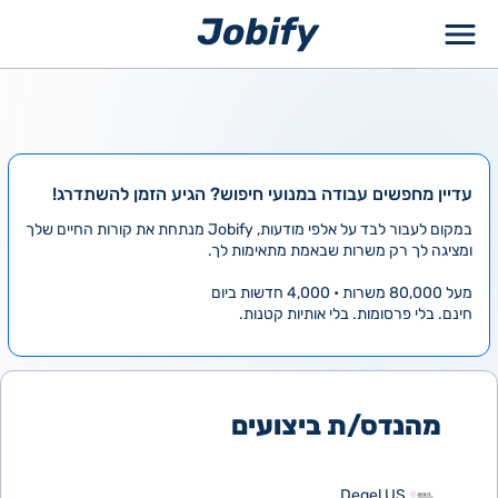
ילוג
תוכן
עדיין מחפשים עבודה במנועי חיפוש? הגיע הזמן להשתדרג!
במקום לעבור לבד על אלפי מודעות, Jobify מנתחת את קורות החיים שלך
ומציגה לך רק משרות שבאמת מתאימות לך.
מעל 80,000 משרות • 4,000 חדשות ביום
חינם. בלי פרסומות. בלי אותיות קטנות.
מהנדס/ת ביצועים
Degel US