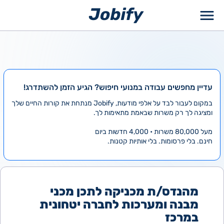
ילוג
תוכן
עדיין מחפשים עבודה במנועי חיפוש? הגיע הזמן להשתדרג!
במקום לעבור לבד על אלפי מודעות, Jobify מנתחת את קורות החיים שלך
ומציגה לך רק משרות שבאמת מתאימות לך.
מעל 80,000 משרות • 4,000 חדשות ביום
חינם. בלי פרסומות. בלי אותיות קטנות.
מהנדס/ת מכניקה לתכן מכני
מבנה ומערכות לחברה יטחונית
במרכז