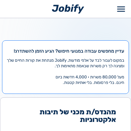
ילוג
תוכן
עדיין מחפשים עבודה במנועי חיפוש? הגיע הזמן להשתדרג!
במקום לעבור לבד על אלפי מודעות, Jobify מנתחת את קורות החיים שלך
ומציגה לך רק משרות שבאמת מתאימות לך.
מעל 80,000 משרות • 4,000 חדשות ביום
חינם. בלי פרסומות. בלי אותיות קטנות.
מהנדס/ת מכני של תיבות
אלקטרוניות