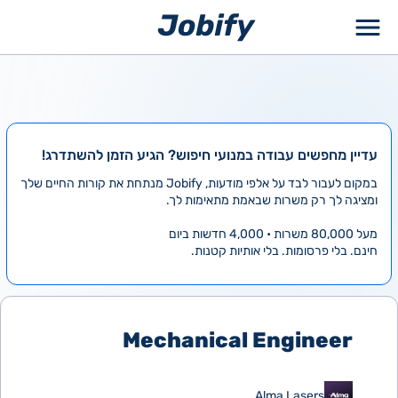
ילוג
תוכן
עדיין מחפשים עבודה במנועי חיפוש? הגיע הזמן להשתדרג!
במקום לעבור לבד על אלפי מודעות, Jobify מנתחת את קורות החיים שלך
ומציגה לך רק משרות שבאמת מתאימות לך.
מעל 80,000 משרות • 4,000 חדשות ביום
חינם. בלי פרסומות. בלי אותיות קטנות.
Mechanical Engineer
Alma Lasers