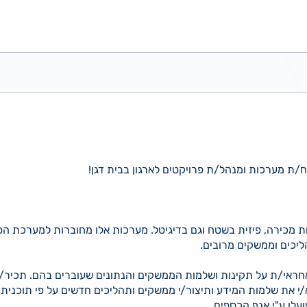
ת מערכות ומנהל/ת פרויקטים לארגון בבית דגן!
ת מכירה, פיזית בשטח וגם בדיגיטל. מערכות אלו מחוברות למערכת ה
ראי/ת על תקינות ושלמות הממשקים והנתונים שעוברים בהם. תכיר/
/י את שלמות המידע ותיצור/י ממשקים ותהליכים חדשים על פי תוכני
עלו ע"י אגף הכספים.