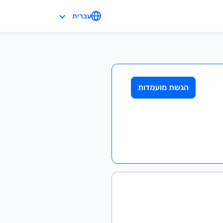
עברית
הגשת מועמדות