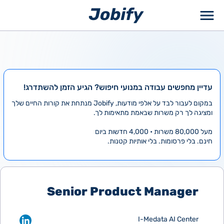
ילוג
תוכן
עדיין מחפשים עבודה במנועי חיפוש? הגיע הזמן להשתדרג!
במקום לעבור לבד על אלפי מודעות, Jobify מנתחת את קורות החיים שלך
ומציגה לך רק משרות שבאמת מתאימות לך.
מעל 80,000 משרות • 4,000 חדשות ביום
חינם. בלי פרסומות. בלי אותיות קטנות.
Senior Product Manager
I-Medata AI Center