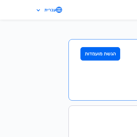
עברית
הגשת מועמדות