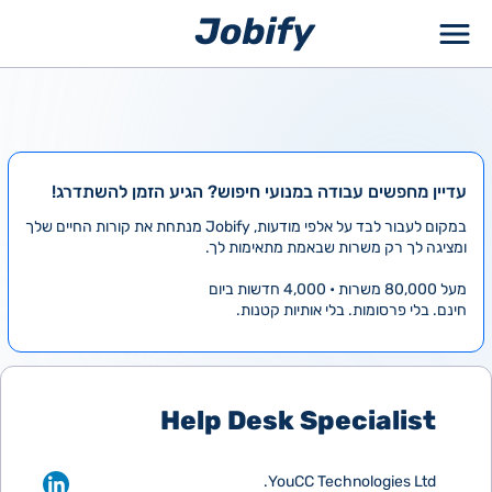
ילוג
תוכן
עדיין מחפשים עבודה במנועי חיפוש? הגיע הזמן להשתדרג!
במקום לעבור לבד על אלפי מודעות, Jobify מנתחת את קורות החיים שלך
ומציגה לך רק משרות שבאמת מתאימות לך.
מעל 80,000 משרות • 4,000 חדשות ביום
חינם. בלי פרסומות. בלי אותיות קטנות.
Help Desk Specialist
YouCC Technologies Ltd.