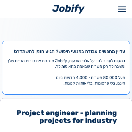
ילוג
תוכן
עדיין מחפשים עבודה במנועי חיפוש? הגיע הזמן להשתדרג!
במקום לעבור לבד על אלפי מודעות, Jobify מנתחת את קורות החיים שלך
ומציגה לך רק משרות שבאמת מתאימות לך.
מעל 80,000 משרות • 4,000 חדשות ביום
חינם. בלי פרסומות. בלי אותיות קטנות.
Project engineer - planning
projects for industry