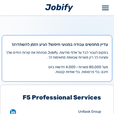
ילוג
תוכן
עדיין מחפשים עבודה במנועי חיפוש? הגיע הזמן להשתדרג!
במקום לעבור לבד על אלפי מודעות, Jobify מנתחת את קורות החיים שלך
ומציגה לך רק משרות שבאמת מתאימות לך.
מעל 80,000 משרות • 4,000 חדשות ביום
חינם. בלי פרסומות. בלי אותיות קטנות.
F5 Professional Services
Unitask Group