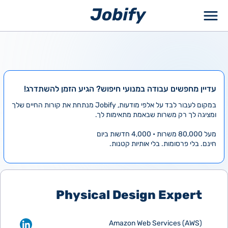
ילוג
תוכן
עדיין מחפשים עבודה במנועי חיפוש? הגיע הזמן להשתדרג!
במקום לעבור לבד על אלפי מודעות, Jobify מנתחת את קורות החיים שלך
ומציגה לך רק משרות שבאמת מתאימות לך.
מעל 80,000 משרות • 4,000 חדשות ביום
חינם. בלי פרסומות. בלי אותיות קטנות.
Physical Design Expert
Amazon Web Services (AWS)