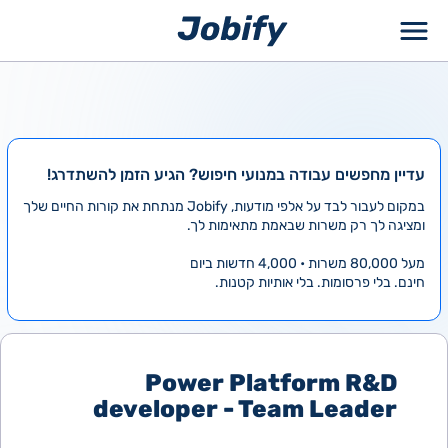
ילוג
תוכן
עדיין מחפשים עבודה במנועי חיפוש? הגיע הזמן להשתדרג!
במקום לעבור לבד על אלפי מודעות, Jobify מנתחת את קורות החיים שלך
ומציגה לך רק משרות שבאמת מתאימות לך.
מעל 80,000 משרות • 4,000 חדשות ביום
חינם. בלי פרסומות. בלי אותיות קטנות.
Power Platform R&D
developer - Team Leader