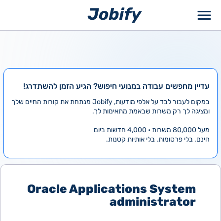
ילוג
תוכן
עדיין מחפשים עבודה במנועי חיפוש? הגיע הזמן להשתדרג!
במקום לעבור לבד על אלפי מודעות, Jobify מנתחת את קורות החיים שלך
ומציגה לך רק משרות שבאמת מתאימות לך.
מעל 80,000 משרות • 4,000 חדשות ביום
חינם. בלי פרסומות. בלי אותיות קטנות.
Oracle Applications System
administrator