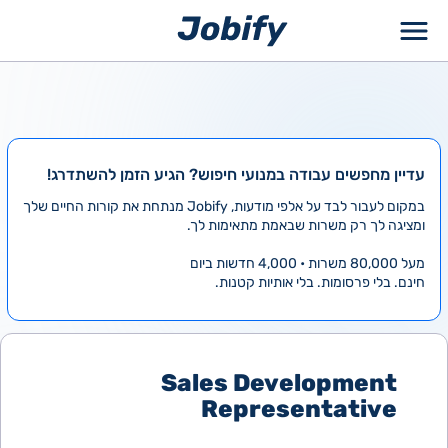
ילוג
תוכן
עדיין מחפשים עבודה במנועי חיפוש? הגיע הזמן להשתדרג!
במקום לעבור לבד על אלפי מודעות, Jobify מנתחת את קורות החיים שלך
ומציגה לך רק משרות שבאמת מתאימות לך.
מעל 80,000 משרות • 4,000 חדשות ביום
חינם. בלי פרסומות. בלי אותיות קטנות.
Sales Development
Representative