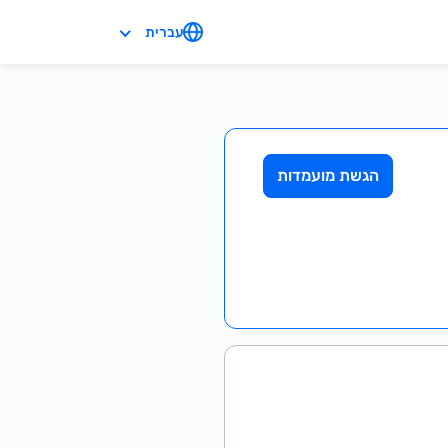
עברית
הגשת מועמדות