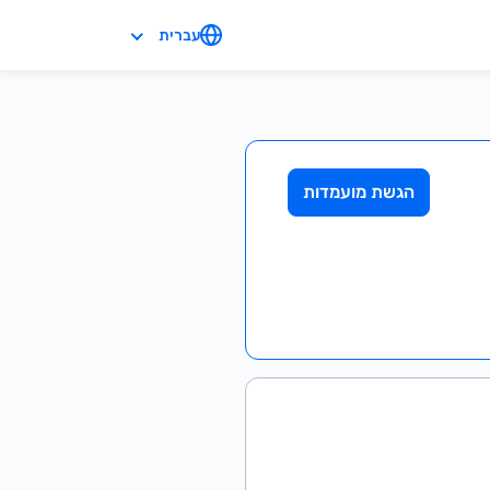
עברית
הגשת מועמדות